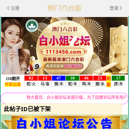
注册
登录
特大喜讯：白小姐论坛全面升级，为了回馈论坛所有用户，价格特
此帖子ID已被下架