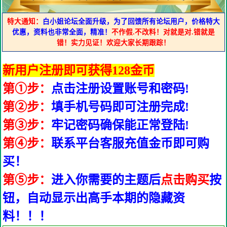
特大通知：
白小姐论坛全面升级，为了回馈所有论坛用户，价格特大
优惠，资料也非常全面，精准！
不作假.不改料！对就是对.错就是
错！实力见证！欢迎大家长期跟踪！
新用户注册即可获得128金币
第①步：
点击注册设置账号和密码!
第②步：
填手机号码即可注册完成!
第③步：
牢记密码确保能正常登陆!
第④步：
联系平台客服充值金币即可购
买！
第⑤步：
进入你需要的主题后
点击购买
按
钮，自动显示出高手本期的隐藏资
料！！！