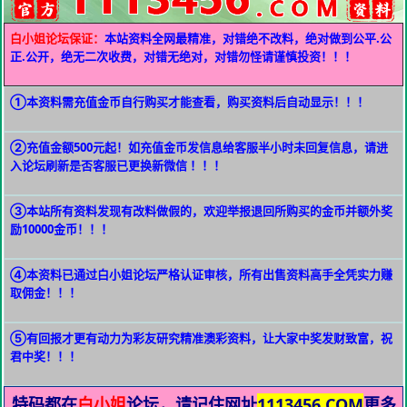
白小姐论坛保证：
本站资料全网最精准，对错绝不改料，绝对做到公平.公
正.公开，绝无二次收费，对错无绝对，对错勿怪请谨慎投资！！！
①本资料需充值金币自行购买才能查看，购买资料后自动显示！！！
②充值金额500元起！如充值金币发信息给客服半小时未回复信息，请进
入论坛刷新是否客服已更换新微信 ！！！
③本站所有资料发现有改料做假的，欢迎举报退回所购买的金币并额外奖
励10000金币！！！
④本资料已通过白小姐论坛严格认证审核，所有出售资料高手全凭实力赚
取佣金！！！
⑤有回报才更有动力为彩友研究精准澳彩资料，让大家中奖发财致富，祝
君中奖！！！
特码都在
白小姐
论坛，请记住网址
1113456.COM
更多