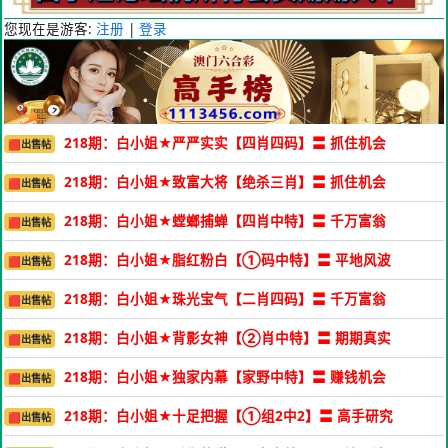
您现在是游客:
注册
|
登录
218期：白小姐★严严实实【四肖四码】〓 抓住机会
🟥出售帖
218期：白小姐★致富大将【绝杀三肖】〓 抓住机会
🟥出售帖
218期：白小姐★螳螂捕蝉【四肖中特】〓 千万富翁
🟥出售帖
218期：白小姐★脂红粉白【①码中特】〓 平地风波
🟥出售帖
218期：白小姐★珠光宝气【二肖四码】〓 千万富翁
🟥出售帖
218期：白小姐★背影女神【②肖中特】〓 期期真实
🟥出售帖
218期：白小姐★独家内幕【家野中特】〓 赚钱机会
🟥出售帖
218期：白小姐★十足把握【①组2中2】〓 高手研究
🟥出售帖