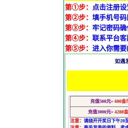
第①步：
点击注册设
第②步：
填手机号码
第③步：
牢记密码确
第④步：
联系平台客
第⑤步：
进入你需要
如遇
充值500元=
600
金
充值3000元=
4288
注意：
请绕开开奖日下午20
注意：
高手发表的资料，考