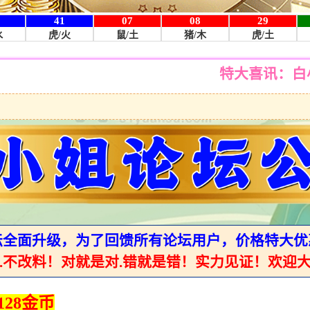
特大喜讯：白小姐论
坛全面升级，为了回馈所有论坛用户，价格特大优
.不改料！对就是对.错就是错！实力见证！欢迎
28金币