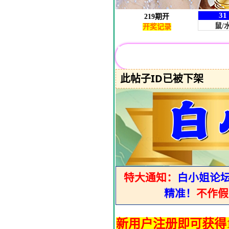
此帖子ID已被下架
特大通知：
白小姐论
精准！
不作假
新用户注册即可获得1