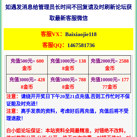
如遇发消息给管理员长时间不回复请及时刷新论坛获
取最新客服微信
客服VX：
Baixiaojie118
客服QQ：
1467581736
充值500元=
600
充值1000元=
13
8
充值2000元=
2588
金币
8金币
金币
充值3000元=
428
充值5000元=
788
充值10000元=
177
8
金币
8金币
77金币
注意：
请绕开开奖日下午20至21点充值,否则工作忙时不保
证能及时充进！
注意：
高手发表的资料，考虑好后再充值，充值后将不受
理退款！
白小姐论坛保证：本站资料全网最精准，对错绝不改料，