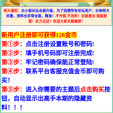
特大通知：
白小姐论坛全面升级，为了回馈所有论坛用户，价格特大
优惠，资料也非常全面，精准！
不作假.不改料！对就是对.错就是
错！实力见证！欢迎大家长期跟踪！
新用户注册即可获得128金币
第①步：
点击注册设置账号和密码!
第②步：
填手机号码即可注册完成!
第③步：
牢记密码确保能正常登陆!
第④步：
联系平台客服充值金币即可购
买！
第⑤步：
进入你需要的主题后
点击购买
按
钮，自动显示出高手本期的隐藏资
料！！！