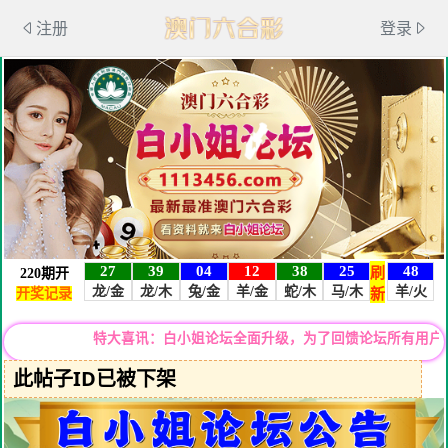
注册
登录
特大喜讯：白小姐论坛全面升级，为了回馈论坛所有用户，价格特
此帖子ID已被下架